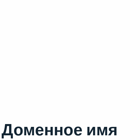
Доменное имя