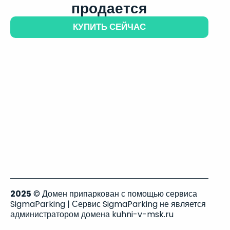
продается
КУПИТЬ СЕЙЧАС
2025
© Домен припаркован с помощью сервиса
SigmaParking | Сервис SigmaParking не является
администратором домена kuhni-v-msk.ru