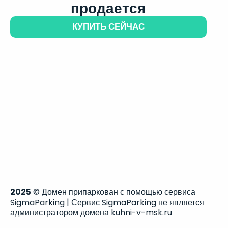
продается
КУПИТЬ СЕЙЧАС
2025
© Домен припаркован с помощью сервиса
SigmaParking | Сервис SigmaParking не является
администратором домена kuhni-v-msk.ru