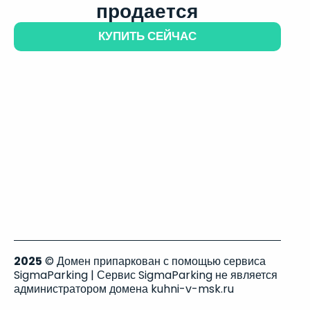
продается
КУПИТЬ СЕЙЧАС
2025
© Домен припаркован с помощью сервиса
SigmaParking | Сервис SigmaParking не является
администратором домена kuhni-v-msk.ru