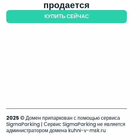
продается
КУПИТЬ СЕЙЧАС
2025
© Домен припаркован с помощью сервиса
SigmaParking | Сервис SigmaParking не является
администратором домена kuhni-v-msk.ru