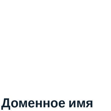
Доменное имя