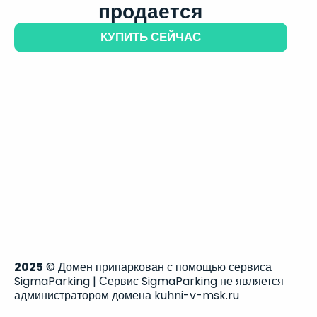
продается
КУПИТЬ СЕЙЧАС
2025
© Домен припаркован с помощью сервиса
SigmaParking | Сервис SigmaParking не является
администратором домена kuhni-v-msk.ru