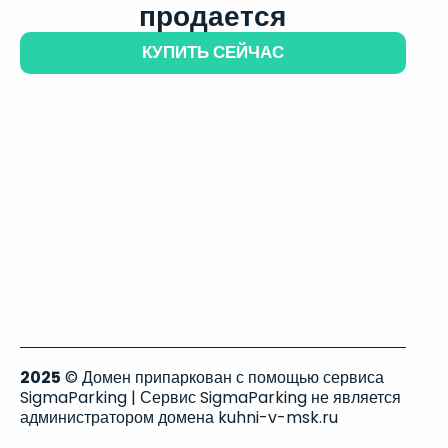
продается
КУПИТЬ СЕЙЧАС
2025
© Домен припаркован с помощью сервиса
SigmaParking | Сервис SigmaParking не является
администратором домена kuhni-v-msk.ru