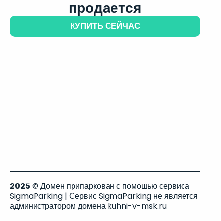
продается
КУПИТЬ СЕЙЧАС
2025
© Домен припаркован с помощью сервиса
SigmaParking | Сервис SigmaParking не является
администратором домена kuhni-v-msk.ru