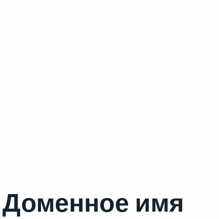
Доменное имя