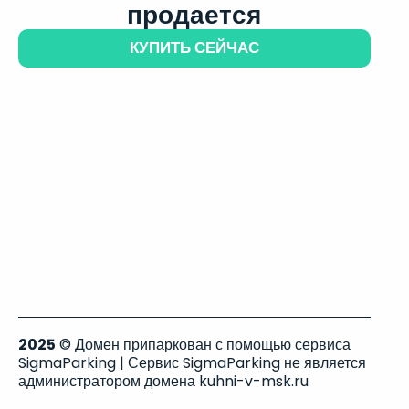
продается
КУПИТЬ СЕЙЧАС
2025
© Домен припаркован с помощью сервиса
SigmaParking | Сервис SigmaParking не является
администратором домена kuhni-v-msk.ru