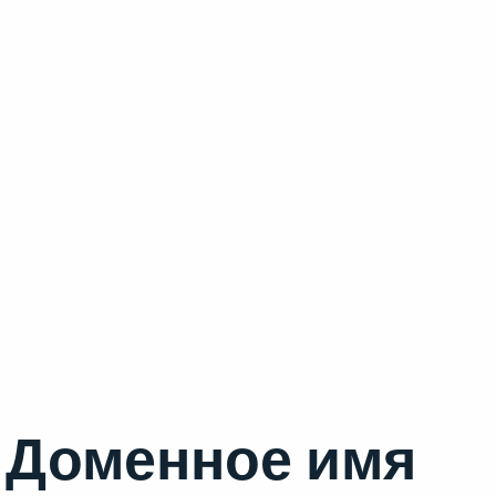
Доменное имя