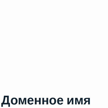
Доменное имя