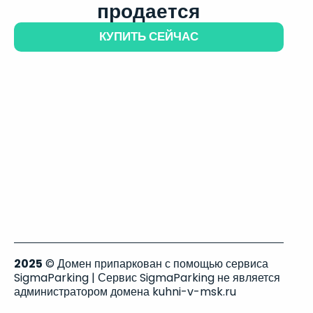
продается
КУПИТЬ СЕЙЧАС
2025
© Домен припаркован с помощью сервиса
SigmaParking | Сервис SigmaParking не является
администратором домена kuhni-v-msk.ru