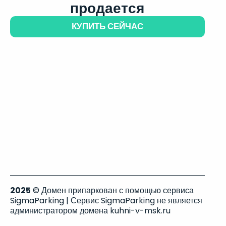
продается
КУПИТЬ СЕЙЧАС
2025
© Домен припаркован с помощью сервиса
SigmaParking | Сервис SigmaParking не является
администратором домена kuhni-v-msk.ru