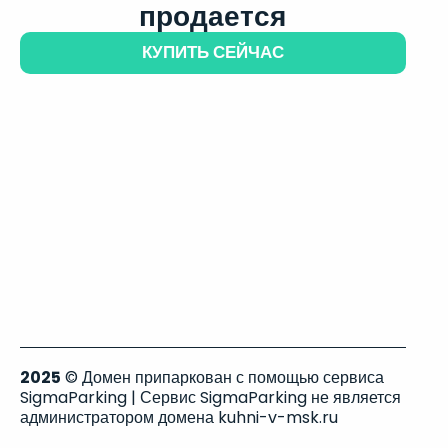
продается
КУПИТЬ СЕЙЧАС
2025
© Домен припаркован с помощью сервиса
SigmaParking | Сервис SigmaParking не является
администратором домена kuhni-v-msk.ru