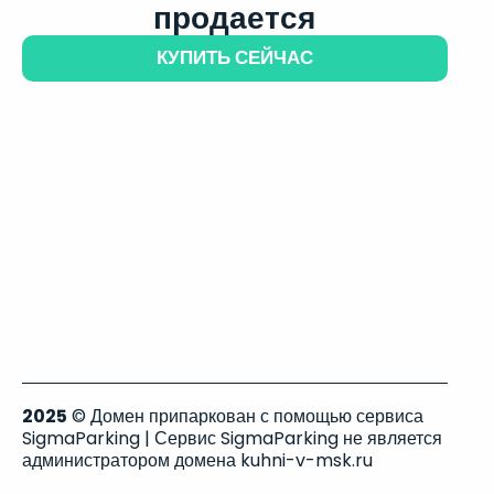
продается
КУПИТЬ СЕЙЧАС
2025
© Домен припаркован с помощью сервиса
SigmaParking | Сервис SigmaParking не является
администратором домена kuhni-v-msk.ru